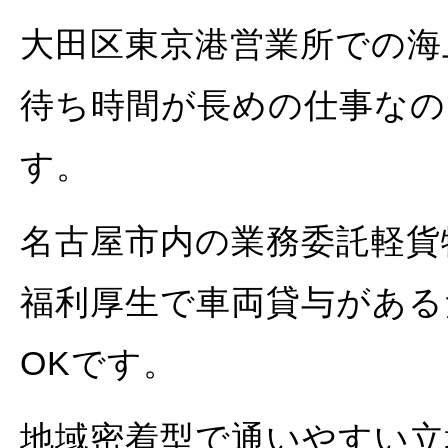
大田区東京港営業所での海
待ち時間が長めの仕事なの
す。
名古屋市内の業務委託軽貨
福利厚生で車両貸与がある
OKです。
地域密着型で通いやすい立