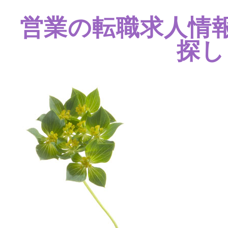
営業の転職求人情
探し