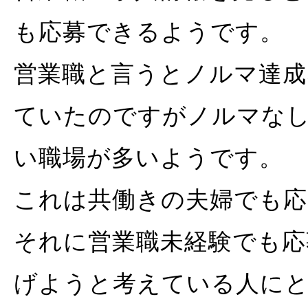
も応募できるようです。
営業職と言うとノルマ達成
ていたのですがノルマな
い職場が多いようです。
これは共働きの夫婦でも応
それに営業職未経験でも応
げようと考えている人に