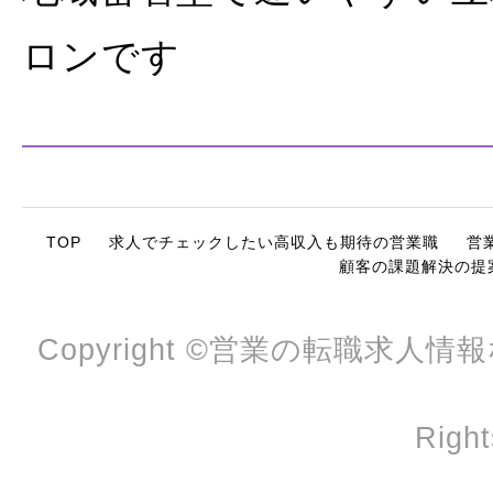
ロンです
TOP
求人でチェックしたい高収入も期待の営業職
営
顧客の課題解決の提
Copyright ©営業の転職求人
Right