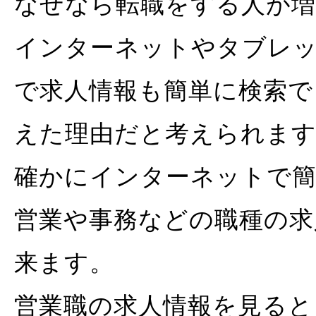
なぜなら転職をする人が
インターネットやタブレ
で求人情報も簡単に検索で
えた理由だと考えられま
確かにインターネットで
営業や事務などの職種の求
来ます。
営業職の求人情報を見ると