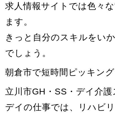
求人情報サイトでは色々な
ます。
きっと自分のスキルをい
でしょう。
朝倉市で短時間ピッキング
立川市GH・SS・デイ介
デイの仕事では、リハビ