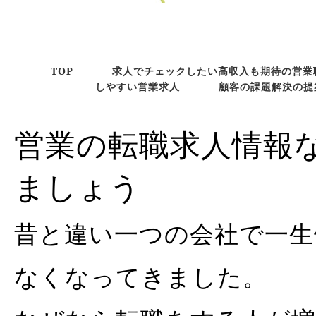
TOP
求人でチェックしたい高収入も期待の営業
しやすい営業求人
顧客の課題解決の提
営業の転職求人情報
ましょう
昔と違い一つの会社で一生
なくなってきました。