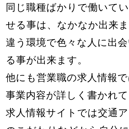
同じ職種ばかりで働いて
せる事は、なかなか出来ま
違う環境で色々な人に出会
る事が出来ます。
他にも営業職の求人情報で
事業内容が詳しく書かれて
求人情報サイトでは交通ア