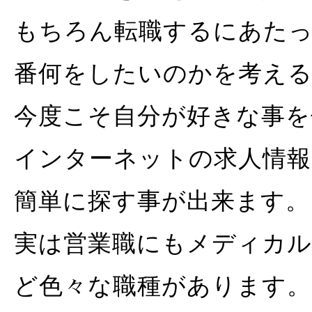
もちろん転職するにあたっ
番何をしたいのかを考える
今度こそ自分が好きな事を
インターネットの求人情報
簡単に探す事が出来ます。
実は営業職にもメディカル
ど色々な職種があります。