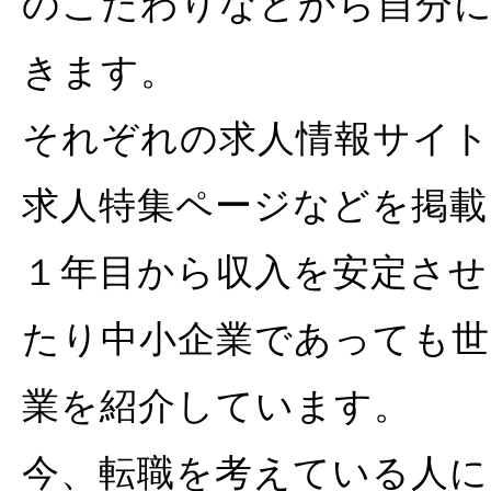
のこだわりなどから自分に
きます。
それぞれの求人情報サイト
求人特集ページなどを掲
１年目から収入を安定させ
たり中小企業であっても世
業を紹介しています。
今、転職を考えている人に